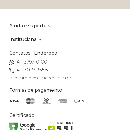
Ajuda e suporte
Institucional
Contatos | Endereço
(41) 3797-0100
(41) 3029-3558
e-commerce@marreh.com.br
Formas de pagamento
Certificado