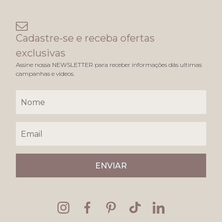
Cadastre-se e receba ofertas
exclusivas
Assine nossa NEWSLETTER para receber informações dás ultimas
campanhas e videos.
ENVIAR