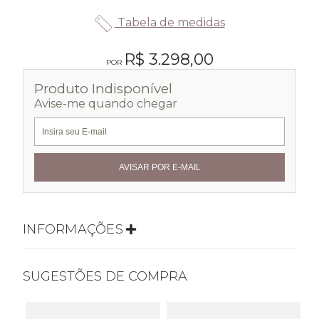
Tabela de medidas
R$ 3.298,00
Produto Indisponível
Avise-me quando chegar
INFORMAÇÕES
SUGESTÕES DE COMPRA