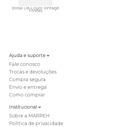
Bolsa De Couro Vintage
Fivelas
Ajuda e suporte
Fale conosco
Trocas e devoluções
Compra segura
Envio e entrega
Como comprar
Institucional
Sobre a MARREH
Política de privacidade