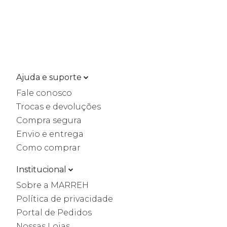
Ajuda e suporte
Fale conosco
Trocas e devoluções
Compra segura
Envio e entrega
Como comprar
Institucional
Sobre a MARREH
Política de privacidade
Portal de Pedidos
Nossas Lojas