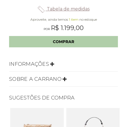
Tabela de medidas
Aproveite, ainda temos
1 item
no estoque
R$ 1.199,00
COMPRAR
INFORMAÇÕES
SOBRE A CARRANO
SUGESTÕES DE COMPRA