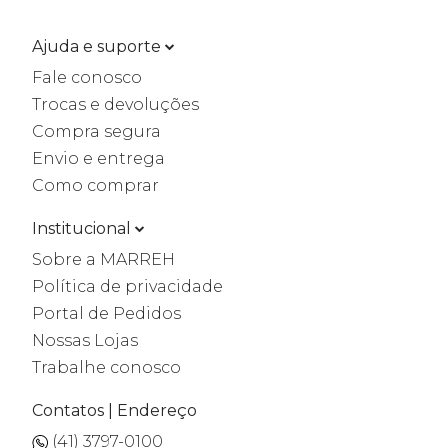
Ajuda e suporte
Fale conosco
Trocas e devoluções
Compra segura
Envio e entrega
Como comprar
Institucional
Sobre a MARREH
Política de privacidade
Portal de Pedidos
Nossas Lojas
Trabalhe conosco
Contatos | Endereço
(41) 3797-0100