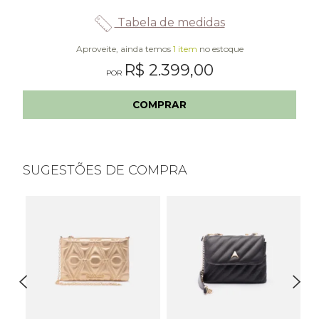
Tabela de medidas
Aproveite, ainda temos
1 item
no estoque
R$ 2.399,00
COMPRAR
SUGESTÕES DE COMPRA