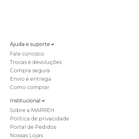
Ajuda e suporte
Fale conosco
Trocas e devoluções
Compra segura
Envio e entrega
Como comprar
Institucional
Sobre a MARREH
Política de privacidade
Portal de Pedidos
Nossas Lojas