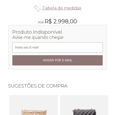
Tabela de medidas
R$ 2.998,00
Produto Indisponível
Avise-me quando chegar
SUGESTÕES DE COMPRA