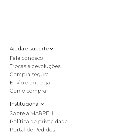
Ajuda e suporte
Fale conosco
Trocas e devoluções
Compra segura
Envio e entrega
Como comprar
Institucional
Sobre a MARREH
Política de privacidade
Portal de Pedidos