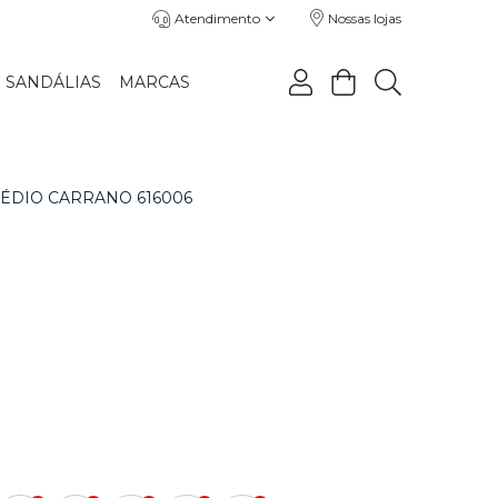
Atendimento
Nossas lojas
SANDÁLIAS
MARCAS
ÉDIO CARRANO 616006