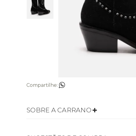
Compartilhe:
SOBRE A CARRANO