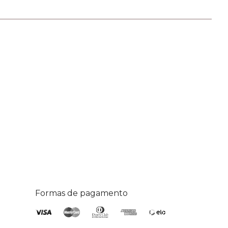
Formas de pagamento