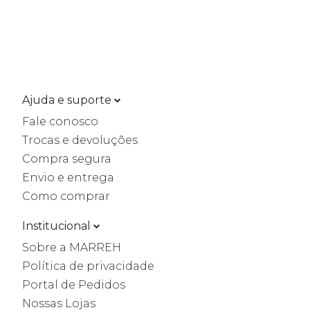
Ajuda e suporte
Fale conosco
Trocas e devoluções
Compra segura
Envio e entrega
Como comprar
Institucional
Sobre a MARREH
Política de privacidade
Portal de Pedidos
Nossas Lojas