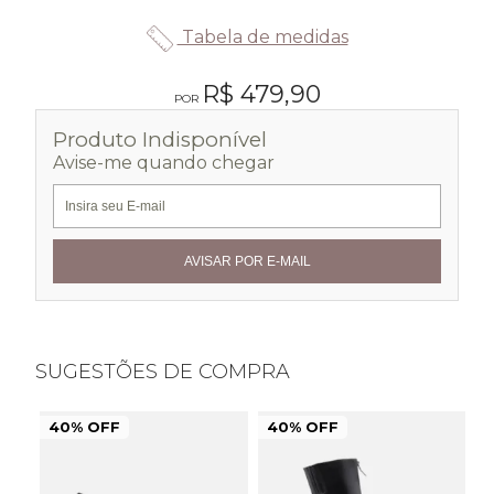
Tabela de medidas
R$ 479,90
Produto Indisponível
Avise-me quando chegar
SUGESTÕES DE COMPRA
40% OFF
40% OFF