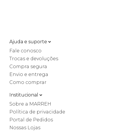
Ajuda e suporte
Fale conosco
Trocas e devoluções
Compra segura
Envio e entrega
Como comprar
Institucional
Sobre a MARREH
Política de privacidade
Portal de Pedidos
Nossas Lojas