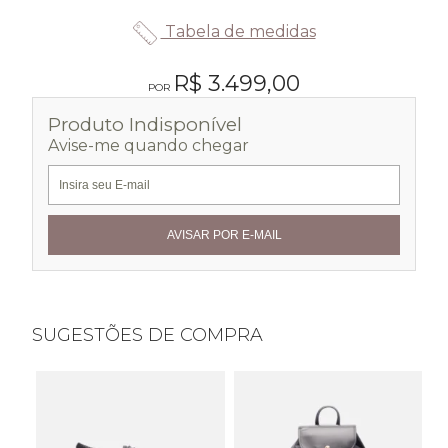
Tabela de medidas
R$ 3.499,00
Produto Indisponível
Avise-me quando chegar
SUGESTÕES DE COMPRA