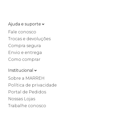
Ajuda e suporte
Fale conosco
Trocas e devoluções
Compra segura
Envio e entrega
Como comprar
Institucional
Sobre a MARREH
Política de privacidade
Portal de Pedidos
Nossas Lojas
Trabalhe conosco