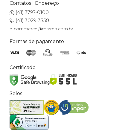
Contatos | Endereço
(41) 3797-0100
(41) 3029-3558
e-commerce@marreh.com.br
Formas de pagamento
Certificado
Selos