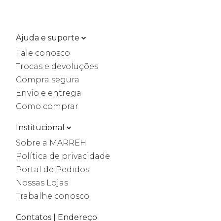
Ajuda e suporte
Fale conosco
Trocas e devoluções
Compra segura
Envio e entrega
Como comprar
Institucional
Sobre a MARREH
Política de privacidade
Portal de Pedidos
Nossas Lojas
Trabalhe conosco
Contatos | Endereço