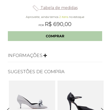
Tabela de medidas
Aproveite, ainda temos
2 itens
no estoque
R$ 690,00
COMPRAR
INFORMAÇÕES
SUGESTÕES DE COMPRA