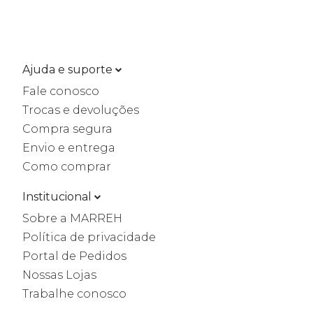
Ajuda e suporte
Fale conosco
Trocas e devoluções
Compra segura
Envio e entrega
Como comprar
Institucional
Sobre a MARREH
Política de privacidade
Portal de Pedidos
Nossas Lojas
Trabalhe conosco