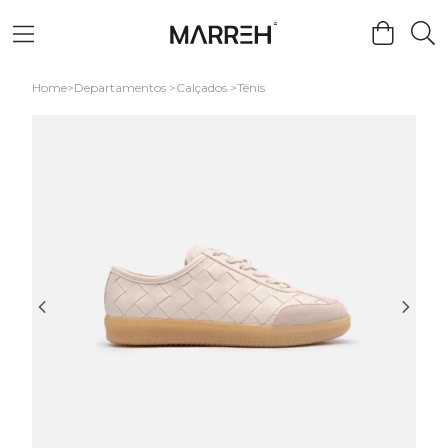
Home
Departamentos
Calçados
Tênis