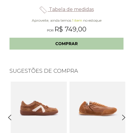
Tabela de medidas
Aproveite, ainda temos
1 item
no estoque
R$ 749,00
COMPRAR
SUGESTÕES DE COMPRA