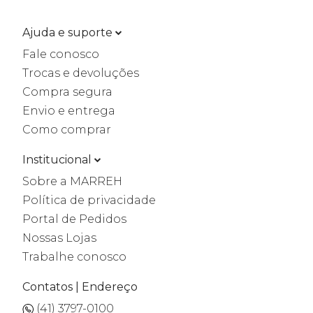
Ajuda e suporte
Fale conosco
Trocas e devoluções
Compra segura
Envio e entrega
Como comprar
Institucional
Sobre a MARREH
Política de privacidade
Portal de Pedidos
Nossas Lojas
Trabalhe conosco
Contatos | Endereço
(41) 3797-0100