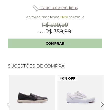
Tabela de medidas
Aproveite, ainda temos
1 item
no estoque
R$ 599,99
R$ 359,99
COMPRAR
SUGESTÕES DE COMPRA
40% OFF