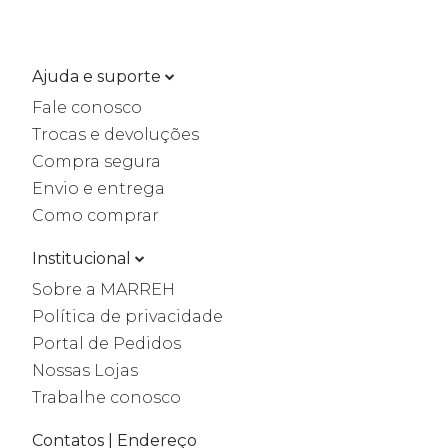
Ajuda e suporte
Fale conosco
Trocas e devoluções
Compra segura
Envio e entrega
Como comprar
Institucional
Sobre a MARREH
Política de privacidade
Portal de Pedidos
Nossas Lojas
Trabalhe conosco
Contatos | Endereço