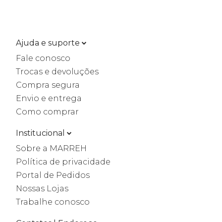
Ajuda e suporte
Fale conosco
Trocas e devoluções
Compra segura
Envio e entrega
Como comprar
Institucional
Sobre a MARREH
Política de privacidade
Portal de Pedidos
Nossas Lojas
Trabalhe conosco