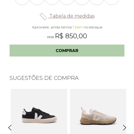
Tabela de medidas
Aproveite, ainda temos
1 item
no estoque
R$ 850,00
COMPRAR
SUGESTÕES DE COMPRA