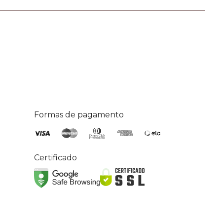
Formas de pagamento
Certificado