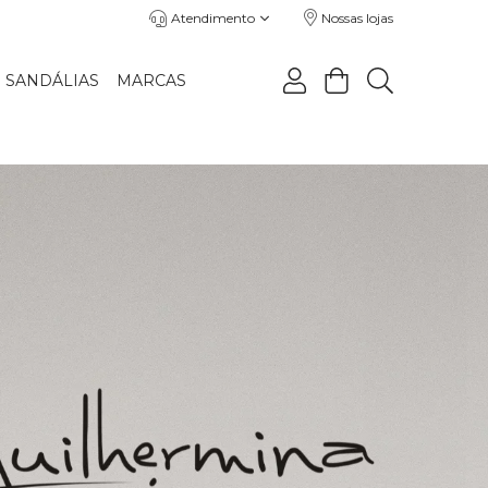
Atendimento
Nossas lojas
SANDÁLIAS
MARCAS